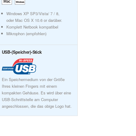
Windows XP SP3/Vista/ 7 / 8,
oder Mac OS X 10.6 or darüber.
Komplett Netbook kompatibel
Mikrophon (empfohlen)
USB-(Speicher)-Stick
Ein Speichermedium von der Größe
Ihres kleinen Fingers mit einem
kompakten Gehäuse. Es wird über eine
USB-Schnittstelle am Computer
angeschlossen, die das obige Logo hat.