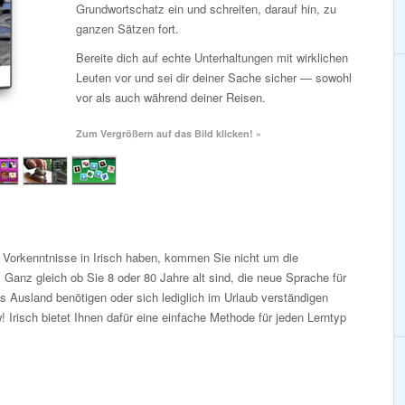
Grundwortschatz ein und schreiten, darauf hin, zu
ganzen Sätzen fort.
Bereite dich auf echte Unterhaltungen mit wirklichen
Leuten vor und sei dir deiner Sache sicher — sowohl
vor als auch während deiner Reisen.
Zum Vergrößern auf das Bild klicken! »
 Vorkenntnisse in Irisch haben, kommen Sie nicht um die
Ganz gleich ob Sie 8 oder 80 Jahre alt sind, die neue Sprache für
s Ausland benötigen oder sich lediglich im Urlaub verständigen
 Irisch bietet Ihnen dafür eine einfache Methode für jeden Lerntyp