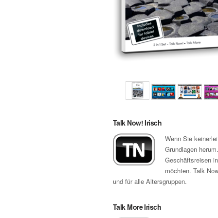
Talk Now! Irisch
Wenn Sie keinerlei
Grundlagen herum. 
Geschäftsreisen in
möchten. Talk Now!
und für alle Altersgruppen.
Talk More Irisch