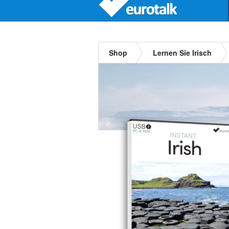
Shop
Lernen Sie Irisch