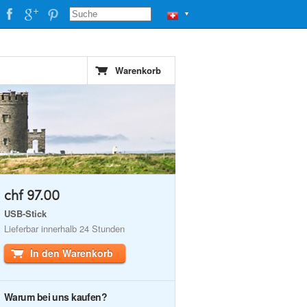
▼
Warenkorb
chf 97.00
USB-Stick
Lieferbar innerhalb 24 Stunden
In den Warenkorb
Warum bei uns kaufen?