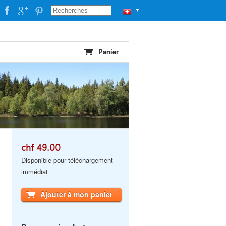
▼
Panier
chf 49.00
Disponible pour téléchargement
immédiat
Ajouter à mon panier