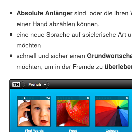
Absolute Anfänger
sind, oder die ihren
einer Hand abzählen können.
eine neue Sprache auf spielerische Art 
möchten
schnell und sicher einen
Grundwortscha
möchten, um in der Fremde zu
überlebe