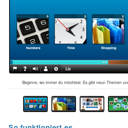
Beginne, wo immer du möchtest. Es gibt neun Themen und
So funktioniert es