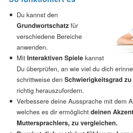
Du kannst den
Grundwortschatz
für
verschiedene Bereiche
anwenden.
Mit
Interaktiven Spiele
kannst
Du überprüfen, an wie viel du dich erinn
schrittweise den
Schwierigkeitsgrad zu
richtig herauszufordern.
Verbessere deine Aussprache mit dem A
welches es dir ermöglicht
deinen Akzent
Muttersprachlers, zu vergleichen.