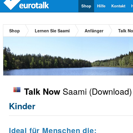
Shop
Hilfe
Kontakt
Shop
Lernen Sie Saami
Anfänger
Talk N
Saami
(Download)
Talk Now
Kinder
Ideal für Menschen die: