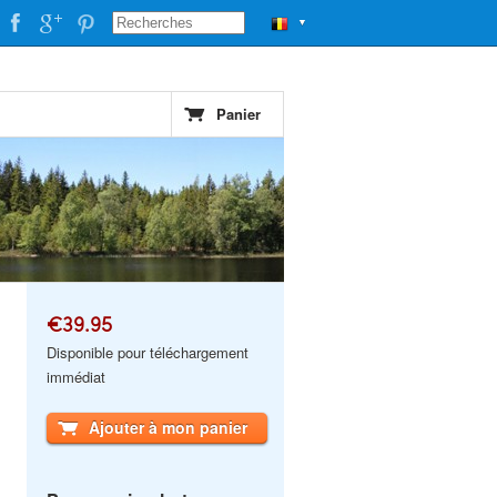
▼
Panier
€39.95
Disponible pour téléchargement
immédiat
Ajouter à mon panier