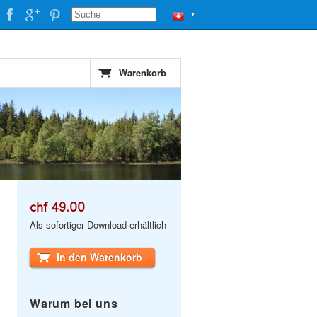
▼
Warenkorb
chf 49.00
Als sofortiger Download erhältlich
In den Warenkorb
Warum bei uns