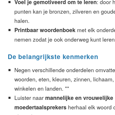
Voel je gemotiveerd om te leren
: door 
punten kan je bronzen, zilveren en goude
halen.
Printbaar woordenboek
met elk onderd
nemen zodat je ook onderweg kunt leren
De belangrijkste kenmerken
Negen verschillende onderdelen omvatte
woorden, eten, kleuren, zinnen, lichaam, g
winkelen en landen. **
Luister naar
mannelijke en vrouwelijke
moedertaalsprekers
herhaal elk woord o