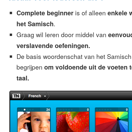
Complete beginner
is of alleen
enkele 
het Samisch
.
Graag wil leren door middel van
eenvou
verslavende oefeningen.
De basis woordenschat van het Samisch 
begrijpen
om voldoende uit de voeten 
taal.