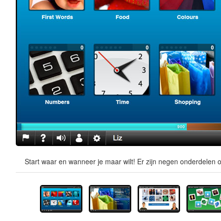
Start waar en wanneer je maar wilt! Er zijn negen onderdelen o