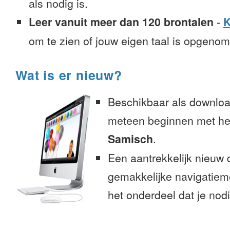
als nodig is.
Leer vanuit meer dan 120 brontalen
-
K
om te zien of jouw eigen taal is opgeno
Wat is er nieuw?
Beschikbaar als downloa
meteen beginnen met het
Samisch
.
Een aantrekkelijk nieuw 
gemakkelijke navigatiem
het onderdeel dat je nodi