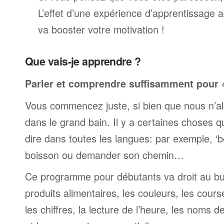
L’effet d’une expérience d’apprentissage 
va booster votre motivation !
Que vais-je apprendre ?
Parler et comprendre suffisamment pour « 
Vous commencez juste, si bien que nous n’al
dans le grand bain. Il y a certaines choses 
dire dans toutes les langues: par exemple, 
boisson ou demander son chemin…
Ce programme pour débutants va droit au but
produits alimentaires, les couleurs, les cours
les chiffres, la lecture de l’heure, les noms d