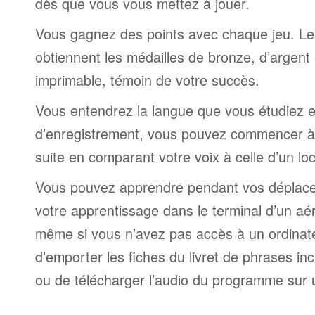
dès que vous vous mettez à jouer.
Vous gagnez des points avec chaque jeu. Le
obtiennent les médailles de bronze, d’argent 
imprimable, témoin de votre succès.
Vous entendrez la langue que vous étudiez et,
d’enregistrement, vous pouvez commencer à 
suite en comparant votre voix à celle d’un lo
Vous pouvez apprendre pendant vos déplac
votre apprentissage dans le terminal d’un aé
même si vous n’avez pas accès à un ordinateur
d’emporter les fiches du livret de phrases i
ou de télécharger l’audio du programme sur 