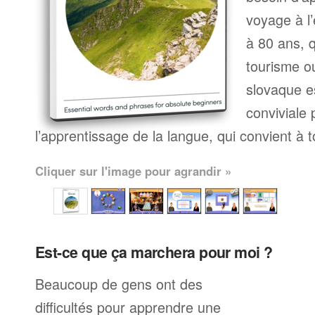
voyage à l’
à 80 ans, q
tourisme ou
slovaque e
conviviale
l’apprentissage de la langue, qui convient à 
Cliquer sur l'image pour agrandir »
Est-ce que ça marchera pour moi ?
Beaucoup de gens ont des
difficultés pour apprendre une