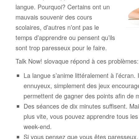
langue. Pourquoi? Certains ont un
mauvais souvenir des cours
scolaires, d’autres n’ont pas le
temps d’apprendre ou pensent qu’ils
sont trop paresseux pour le faire.
Talk Now! slovaque répond à ces problèmes:
La langue s’anime littéralement à l’écran. 
ennuyeux, simplement des jeux encourage
permettent de gagner des points afin de 
Des séances de dix minutes suffisent. Mais
plus vite, vous pouvez apprendre tous le
week-end.
Si vous pensez que vous êtes paresseux,