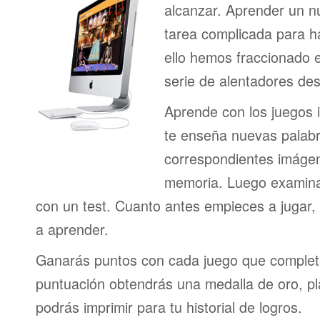
alcanzar. Aprender un n
tarea complicada para h
ello hemos fraccionado 
serie de alentadores des
Aprende con los juegos i
te enseña nuevas palab
correspondientes imágen
memoria. Luego examina
con un test. Cuanto antes empieces a jugar
a aprender.
Ganarás puntos con cada juego que complet
puntuación obtendrás una medalla de oro, pl
podrás imprimir para tu historial de logros.