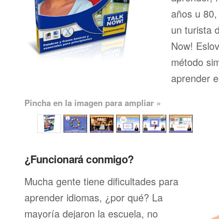
años u 80, 
un turista 
Now! Eslov
método sim
aprender e
Pincha en la imagen para ampliar »
¿Funcionará conmigo?
Mucha gente tiene dificultades para
aprender idiomas, ¿por qué? La
mayoría dejaron la escuela, no