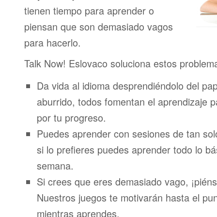
tienen tiempo para aprender o
piensan que son demasiado vagos
para hacerlo.
Talk Now! Eslovaco soluciona estos problem
Da vida al idioma desprendiéndolo del pap
aburrido, todos fomentan el aprendizaje 
por tu progreso.
Puedes aprender con sesiones de tan sol
si lo prefieres puedes aprender todo lo bá
semana.
Si crees que eres demasiado vago, ¡piénsa
Nuestros juegos te motivarán hasta el pun
mientras aprendes.