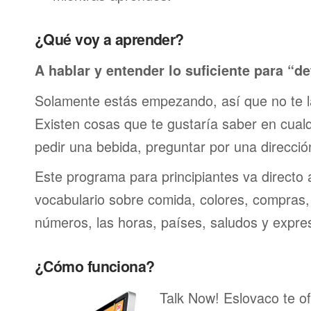
¿Qué voy a aprender?
A hablar y entender lo suficiente para “de
Solamente estás empezando, así que no te 
Existen cosas que te gustaría saber en cualqu
pedir una bebida, preguntar por una direcci
Este programa para principiantes va directo 
vocabulario sobre comida, colores, compras,
números, las horas, países, saludos y expre
¿Cómo funciona?
Talk Now! Eslovaco te of