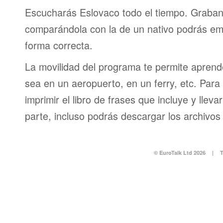
Escucharás Eslovaco todo el tiempo. Graban
comparándola con la de un nativo podrás em
forma correcta.
La movilidad del programa te permite aprende
sea en un aeropuerto, en un ferry, etc. Para 
imprimir el libro de frases que incluye y lleva
parte, incluso podrás descargar los archivos
© EuroTalk Ltd 2026
|
T