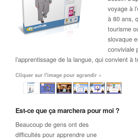
voyage à l’
à 80 ans, q
tourisme ou
slovaque e
conviviale
l’apprentissage de la langue, qui convient à 
Cliquer sur l'image pour agrandir »
Est-ce que ça marchera pour moi ?
Beaucoup de gens ont des
difficultés pour apprendre une