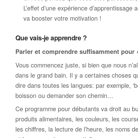
L’effet d’une expérience d’apprentissage 
va booster votre motivation !
Que vais-je apprendre ?
Parler et comprendre suffisamment pour « 
Vous commencez juste, si bien que nous n’al
dans le grand bain. Il y a certaines choses 
dire dans toutes les langues: par exemple, 
boisson ou demander son chemin…
Ce programme pour débutants va droit au but
produits alimentaires, les couleurs, les cours
les chiffres, la lecture de l’heure, les noms d