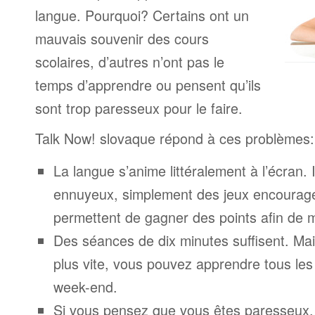
langue. Pourquoi? Certains ont un
mauvais souvenir des cours
scolaires, d’autres n’ont pas le
temps d’apprendre ou pensent qu’ils
sont trop paresseux pour le faire.
Talk Now! slovaque répond à ces problèmes:
La langue s’anime littéralement à l’écran. 
ennuyeux, simplement des jeux encourage
permettent de gagner des points afin de 
Des séances de dix minutes suffisent. Mais
plus vite, vous pouvez apprendre tous le
week-end.
Si vous pensez que vous êtes paresseux,