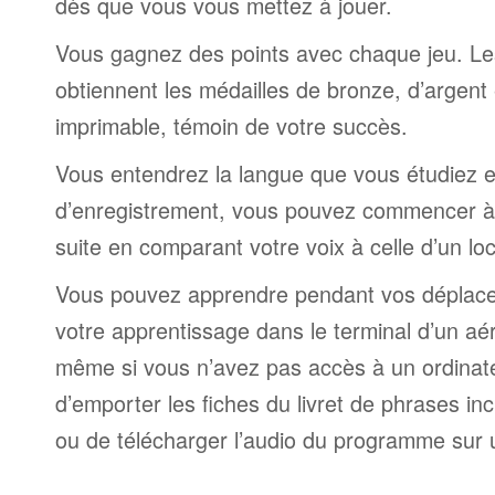
dès que vous vous mettez à jouer.
Vous gagnez des points avec chaque jeu. Le
obtiennent les médailles de bronze, d’argent 
imprimable, témoin de votre succès.
Vous entendrez la langue que vous étudiez et,
d’enregistrement, vous pouvez commencer à 
suite en comparant votre voix à celle d’un lo
Vous pouvez apprendre pendant vos déplac
votre apprentissage dans le terminal d’un aé
même si vous n’avez pas accès à un ordinateur
d’emporter les fiches du livret de phrases i
ou de télécharger l’audio du programme sur 