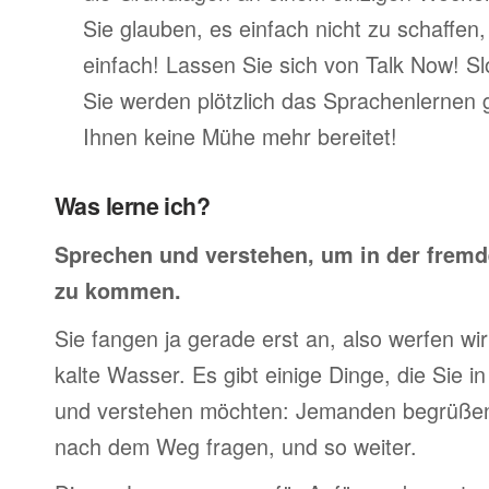
Sie glauben, es einfach nicht zu schaffen
einfach! Lassen Sie sich von Talk Now! S
Sie werden plötzlich das Sprachenlernen 
Ihnen keine Mühe mehr bereitet!
Was lerne ich?
Sprechen und verstehen, um in der frem
zu kommen.
Sie fangen ja gerade erst an, also werfen wir 
kalte Wasser. Es gibt einige Dinge, die Sie 
und verstehen möchten: Jemanden begrüßen,
nach dem Weg fragen, und so weiter.