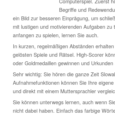
Computerspiel. Zuerst h
Begriffe und Redewendu
ein Bild zur besseren Einprägung, um schlie
mit lustigen und motivierenden Aufgaben zu 
anfangen zu spielen, lernen Sie auch.
In kurzen, regelmäßigen Abständen erhalten 
gelösten Spiele und Rätsel. High-Scorer könn
oder Goldmedaillen gewinnen und Urkunden
Sehr wichtig: Sie hören die ganze Zeit Slowa
Aufnahmefunktionen können Sie Ihre eigene
und direkt mit einem Muttersprachler verglei
Sie können unterwegs lernen, auch wenn Si
nicht dabei haben. Einfach das farbige Wör