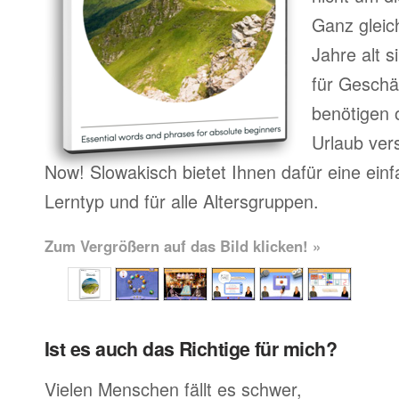
Ganz gleic
Jahre alt 
für Geschä
benötigen o
Urlaub ver
Now! Slowakisch bietet Ihnen dafür eine ein
Lerntyp und für alle Altersgruppen.
Zum Vergrößern auf das Bild klicken! »
Ist es auch das Richtige für mich?
Vielen Menschen fällt es schwer,