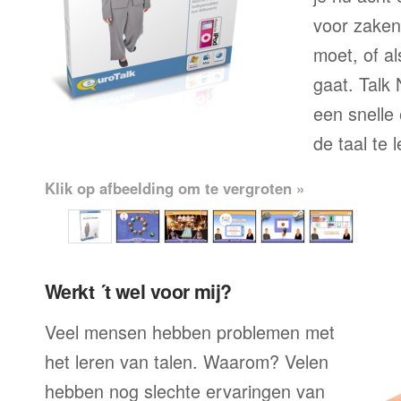
voor zaken
moet, of al
gaat. Talk
een snelle
de taal te 
Klik op afbeelding om te vergroten »
Werkt ´t wel voor mij?
Veel mensen hebben problemen met
het leren van talen. Waarom? Velen
hebben nog slechte ervaringen van