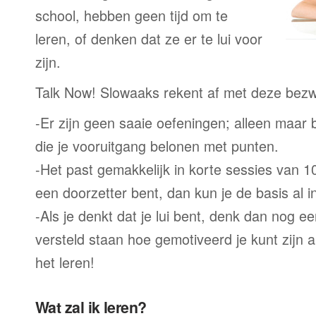
school, hebben geen tijd om te
leren, of denken dat ze er te lui voor
zijn.
Talk Now! Slowaaks rekent af met deze bez
-Er zijn geen saaie oefeningen; alleen maar
die je vooruitgang belonen met punten.
-Het past gemakkelijk in korte sessies van 1
een doorzetter bent, dan kun je de basis al 
-Als je denkt dat je lui bent, denk dan nog ee
versteld staan hoe gemotiveerd je kunt zijn a
het leren!
Wat zal ik leren?