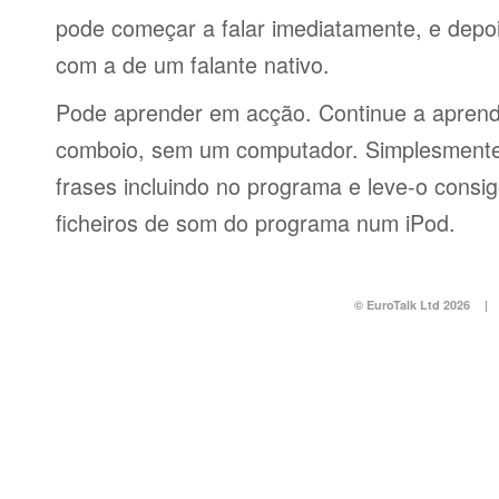
pode começar a falar imediatamente, e depo
com a de um falante nativo.
Pode aprender em acção. Continue a aprend
comboio, sem um computador. Simplesmente 
frases incluindo no programa e leve-o consi
ficheiros de som do programa num iPod.
© EuroTalk Ltd 2026
|