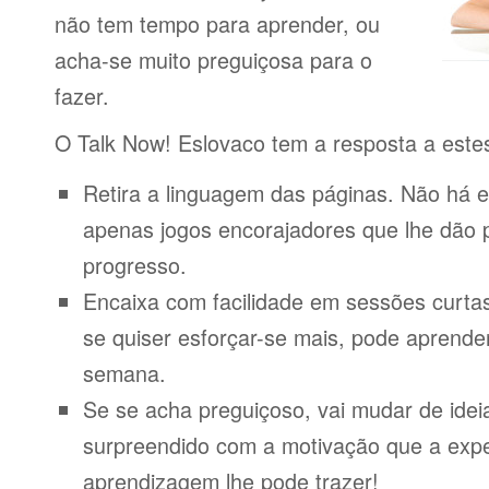
não tem tempo para aprender, ou
acha-se muito preguiçosa para o
fazer.
O Talk Now! Eslovaco tem a resposta a este
Retira a linguagem das páginas. Não há e
apenas jogos encorajadores que lhe dão 
progresso.
Encaixa com facilidade em sessões curta
se quiser esforçar-se mais, pode aprende
semana.
Se se acha preguiçoso, vai mudar de idei
surpreendido com a motivação que a expe
aprendizagem lhe pode trazer!