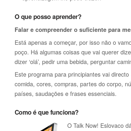
O que posso aprender?
Falar e compreender o suficiente para me
Está apenas a começar, por isso não o vamos
poço. Há algumas coisas que vai querer dize
dizer ‘olá’, pedir uma bebida, perguntar cami
Este programa para principiantes vai directo
comida, cores, compras, partes do corpo, nú
países, saudações e frases essenciais.
Como é que funciona?
O Talk Now! Eslovaco dá-