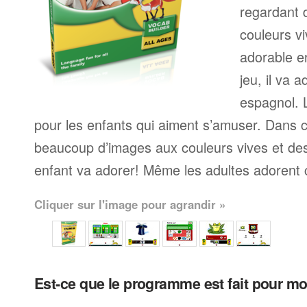
regardant 
couleurs v
adorable e
jeu, il va 
espagnol. 
pour les enfants qui aiment s’amuser. Dans 
beaucoup d’images aux couleurs vives et de
enfant va adorer! Même les adultes adorent
Cliquer sur l'image pour agrandir »
Est-ce que le programme est fait pour m