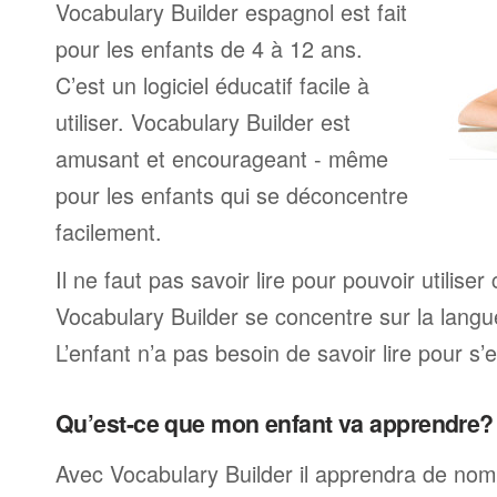
Vocabulary Builder espagnol est fait
pour les enfants de 4 à 12 ans.
C’est un logiciel éducatif facile à
utiliser. Vocabulary Builder est
amusant et encourageant - même
pour les enfants qui se déconcentre
facilement.
Il ne faut pas savoir lire pour pouvoir utilis
Vocabulary Builder se concentre sur la langu
L’enfant n’a pas besoin de savoir lire pour s’e
Qu’est-ce que mon enfant va apprendre?
Avec Vocabulary Builder il apprendra de no