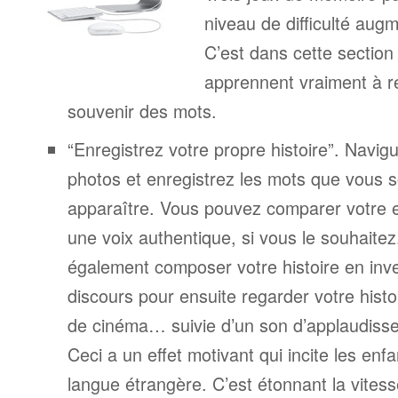
niveau de difficulté aug
C’est dans cette section
apprennent vraiment à r
souvenir des mots.
“Enregistrez votre propre histoire”. Navigu
photos et enregistrez les mots que vous s
apparaître. Vous pouvez comparer votre 
une voix authentique, si vous le souhaite
également composer votre histoire en inv
discours pour ensuite regarder votre his
de cinéma… suivie d’un son d’applaudiss
Ceci a un effet motivant qui incite les enf
langue étrangère. C’est étonnant la vitesse