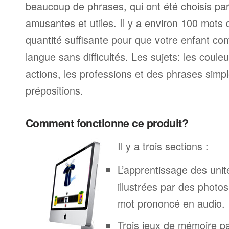
beaucoup de phrases, qui ont été choisis parc
amusantes et utiles. Il y a environ 100 mots
quantité suffisante pour que votre enfant c
langue sans difficultés. Les sujets: les couleur
actions, les professions et des phrases simp
prépositions.
Comment fonctionne ce produit?
Il y a trois sections :
L’apprentissage des unit
illustrées par des phot
mot prononcé en audio.
Trois jeux de mémoire p