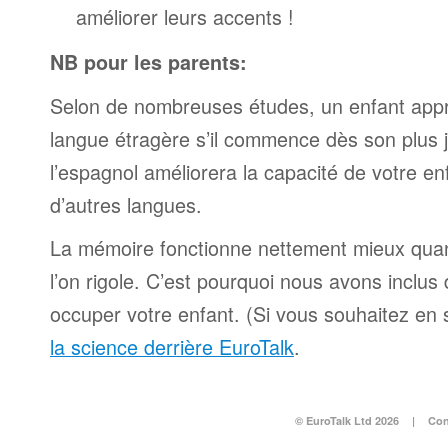
améliorer leurs accents !
NB pour les parents:
Selon de nombreuses études, un enfant appr
langue étragère s’il commence dès son plus
l’espagnol améliorera la capacité de votre e
d’autres langues.
La mémoire fonctionne nettement mieux qua
l’on rigole. C’est pourquoi nous avons inclu
occuper votre enfant. (Si vous souhaitez en s
la science derrière EuroTalk
.
© EuroTalk Ltd 2026
|
Con