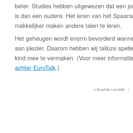
beter. Studies hebben uitgewezen dat een jo
is dan een oudere. Het leren van het Spaans 
makkelijker maken andere talen te leren.
Het geheugen wordt enorm bevorderd wanne
aan plezier. Daarom hebben wij talloze spell
kind mee te vermaken. (Voor meer informatie
achter EuroTalk
.)
© EuroTalk Ltd 2026
|