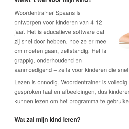
Woordentrainer Spaans is
ontworpen voor kinderen van 4-12
jaar. Het is educatieve software dat
zij snel door hebben, hoe ze er mee
om moeten gaan, zelfstandig. Het is
grappig, onderhoudend en
aanmoedigend – zelfs voor kinderen die snel a
Lezen is onnodig. Woordentrainer is volledi
gesproken taal en afbeeldingen, dus kindere
kunnen lezen om het programma te gebruike
Wat zal mijn kind leren?