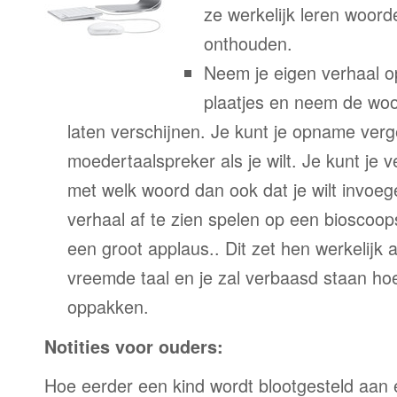
ze werkelijk leren woor
onthouden.
Neem je eigen verhaal o
plaatjes en neem de woor
laten verschijnen. Je kunt je opname verg
moedertaalspreker als je wilt. Je kunt je 
met welk woord dan ook dat je wilt invoeg
verhaal af te zien spelen op een bioscoo
een groot applaus.. Dit zet hen werkelijk a
vreemde taal en je zal verbaasd staan ho
oppakken.
Notities voor ouders:
Hoe eerder een kind wordt blootgesteld aan 