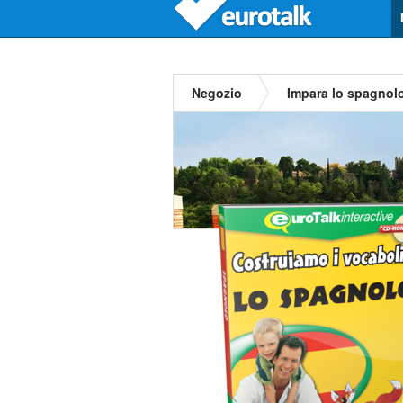
Negozio
Impara lo spagnol