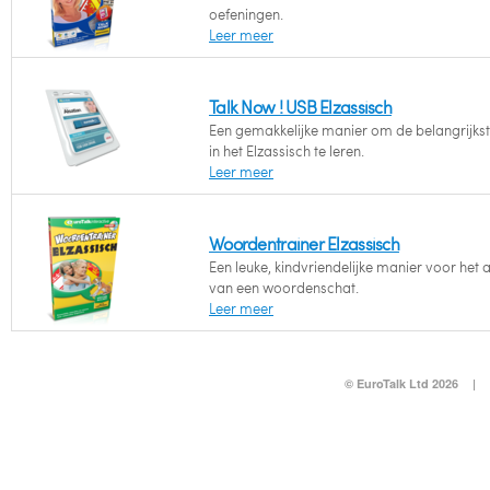
oefeningen.
Leer meer
Talk Now ! USB Elzassisch
Een gemakkelijke manier om de belangrijks
in het Elzassisch te leren.
Leer meer
Woordentrainer Elzassisch
Een leuke, kindvriendelijke manier voor het 
van een woordenschat.
Leer meer
© EuroTalk Ltd 2026
|