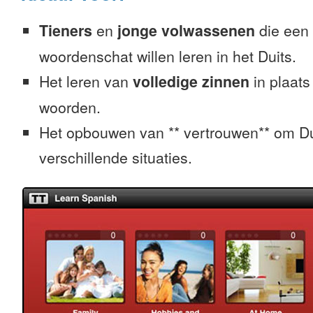
Tieners
en
jonge volwassenen
die een 
woordenschat willen leren in het Duits.
Het leren van
volledige zinnen
in plaats
woorden.
Het opbouwen van ** vertrouwen** om Dui
verschillende situaties.