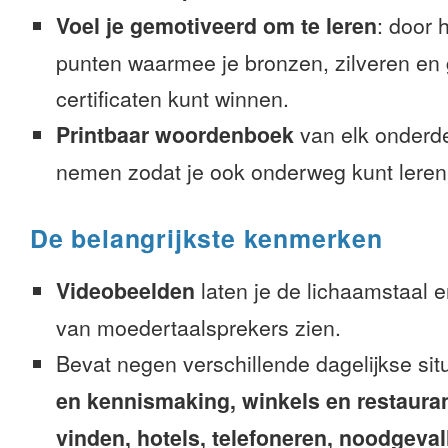
Voel je gemotiveerd om te leren
: door 
punten waarmee je bronzen, zilveren en
certificaten kunt winnen.
Printbaar woordenboek
van elk onderd
nemen zodat je ook onderweg kunt leren
De belangrijkste kenmerken
Videobeelden
laten je de lichaamstaal 
van moedertaalsprekers zien.
Bevat negen verschillende dagelijkse sit
en kennismaking, winkels en restaura
vinden, hotels, telefoneren, noodgevalle