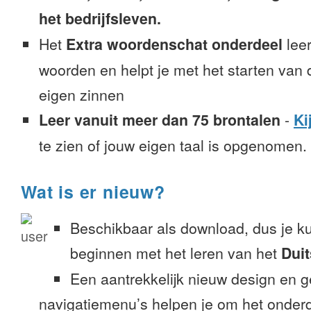
het bedrijfsleven.
Het
Extra woordenschat onderdeel
leer
woorden en helpt je met het starten van
eigen zinnen
Leer vanuit meer dan 75 brontalen
-
Ki
te zien of jouw eigen taal is opgenomen.
Wat is er nieuw?
Beschikbaar als download, dus je k
beginnen met het leren van het
Duit
Een aantrekkelijk nieuw design en 
navigatiemenu’s helpen je om het onderd