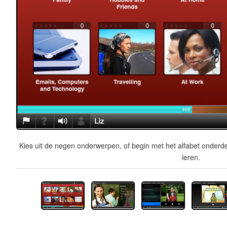
Kies uit de negen onderwerpen, of begin met het alfabet onderde
leren.