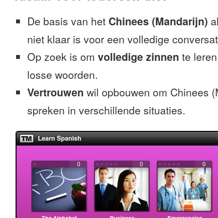
De basis van het
Chinees (Mandarijn)
al
niet klaar is voor een volledige conversat
Op zoek is om
volledige zinnen
te leren
losse woorden.
Vertrouwen
wil opbouwen om Chinees (M
spreken in verschillende situaties.