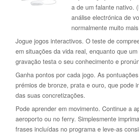
a de um falante nativo.
análise electrónica de 
normalmente muito mais 
Jogue jogos interactivos. O teste de compre
em situações da vida real, enquanto que um 
gravação testa o seu conhecimento e pronún
Ganha pontos por cada jogo. As pontuações
prémios de bronze, prata e ouro, que pode i
das suas concretizações.
Pode aprender em movimento. Continue a ap
aeroporto ou no ferry. Simplesmente imprima 
frases incluídas no programa e leve-as consi