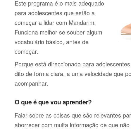
Este programa é o mais adequado
para adolescentes que estão a
começar a lidar com Mandarim.
Funciona melhor se souber algum
vocabulário básico, antes de
começar.
Porque está direccionado para adolescentes
dito de forma clara, a uma velocidade que p
acompanhar.
O que é que vou aprender?
Falar sobre as coisas que são relevantes pa
aborrecer com muita informação de que não 