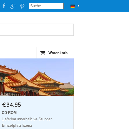
▼
Warenkorb
€34.95
CD-ROM
Lieferbar innerhalb 24 Stunden
Einzelplatzlizenz