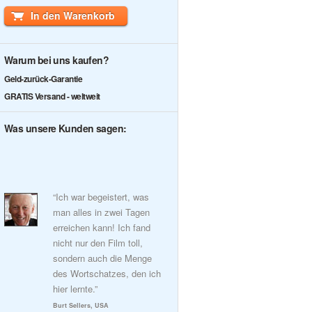
In den Warenkorb
Warum bei uns kaufen?
Geld-zurück-Garantie
GRATIS Versand - weltweit
Was unsere Kunden sagen:
“Ich war begeistert, was
man alles in zwei Tagen
erreichen kann! Ich fand
nicht nur den Film toll,
sondern auch die Menge
des Wortschatzes, den ich
hier lernte.”
Burt Sellers, USA