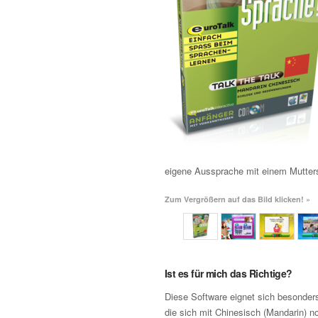
eigene Aussprache mit einem Mutters
Zum Vergrößern auf das Bild klicken! »
Ist es für mich das Richtige?
Diese Software eignet sich besonders
die sich mit Chinesisch (Mandarin) n