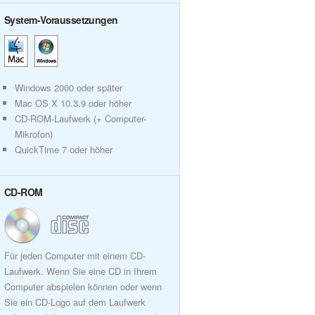
System-Voraussetzungen
Windows 2000 oder später
Mac OS X 10.3.9 oder höher
CD-ROM-Laufwerk (+ Computer-
Mikrofon)
QuickTime 7 oder höher
CD-ROM
Für jeden Computer mit einem CD-
Laufwerk. Wenn Sie eine CD in Ihrem
Computer abspielen können oder wenn
Sie ein CD-Logo auf dem Laufwerk