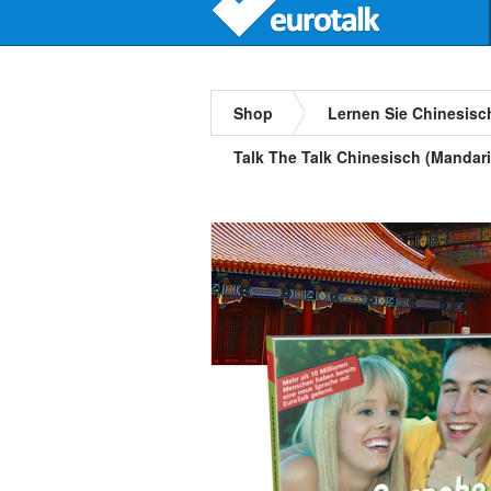
Shop
Lernen Sie Chinesisc
Talk The Talk Chinesisch (Mandari