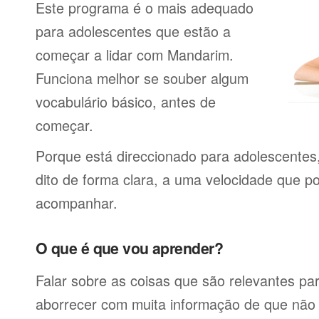
Este programa é o mais adequado
para adolescentes que estão a
começar a lidar com Mandarim.
Funciona melhor se souber algum
vocabulário básico, antes de
começar.
Porque está direccionado para adolescentes
dito de forma clara, a uma velocidade que p
acompanhar.
O que é que vou aprender?
Falar sobre as coisas que são relevantes pa
aborrecer com muita informação de que não 