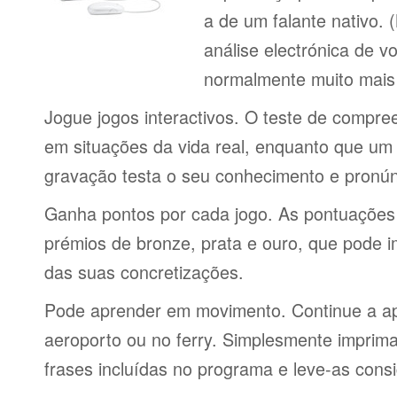
a de um falante nativo.
análise electrónica de 
normalmente muito mais 
Jogue jogos interactivos. O teste de compre
em situações da vida real, enquanto que um 
gravação testa o seu conhecimento e pronún
Ganha pontos por cada jogo. As pontuações
prémios de bronze, prata e ouro, que pode i
das suas concretizações.
Pode aprender em movimento. Continue a ap
aeroporto ou no ferry. Simplesmente imprima 
frases incluídas no programa e leve-as consi