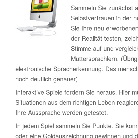
Sammeln Sie zunächst 
Selbstvertrauen in der 
Sie Ihre neu erworbenen
der Realität testen, zei
Stimme auf und vergleic
Muttersprachlern. (Übri
elektronische Spracherkennung. Das menschl
noch deutlich genauer).
Interaktive Spiele fordern Sie heraus. Hier 
Situationen aus dem richtigen Leben reagier
Ihre Aussprache werden getestet.
In jedem Spiel sammeln Sie Punkte. Sie könn
oder eine Goldauszeichnung gewinnen und d