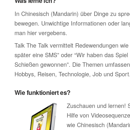
Was lerne ich?
In Chinesisch (Mandarin) über Dinge zu spre
bewegen. Unwichtige Informationen oder lan
man hier vergebens.
Talk The Talk vermittelt Redewendungen wie 
später eine SMS” oder “Wir haben das Spiel 
Schießen gewonnen”. Die Themen umfassen F
Hobbys, Reisen, Technologie, Job und Sport
Wie funktioniert es?
Zuschauen und lernen! 
Hilfe von Videosequenze
wie Chinesisch (Mandari