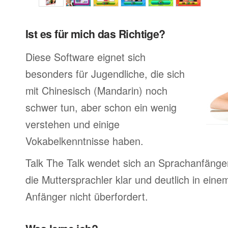
Ist es für mich das Richtige?
Diese Software eignet sich
besonders für Jugendliche, die sich
mit Chinesisch (Mandarin) noch
schwer tun, aber schon ein wenig
verstehen und einige
Vokabelkenntnisse haben.
Talk The Talk wendet sich an Sprachanfänge
die Muttersprachler klar und deutlich in ei
Anfänger nicht überfordert.