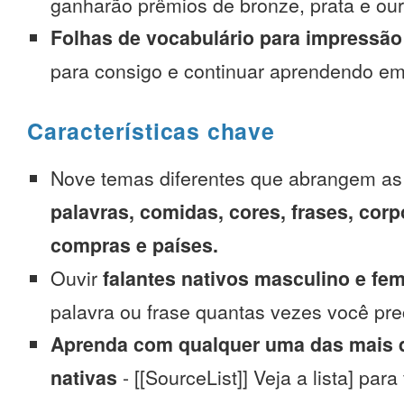
ganharão prêmios de bronze, prata e our
Folhas de vocabulário para impressão
para consigo e continuar aprendendo e
Características chave
Nove temas diferentes que abrangem a
palavras, comidas, cores, frases, corp
compras e países.
Ouvir
falantes nativos masculino e fe
palavra ou frase quantas vezes você pre
Aprenda com qualquer uma das mais d
nativas
- [[SourceList]] Veja a lista] para