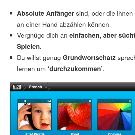
Absolute Anfänger
sind, oder die ihnen
an einer Hand abzählen können.
Vergnüge dich an
einfachen, aber süc
Spielen
.
Du willst genug
Grundwortschatz
sprec
lernen um
‘durchzukommen’
.