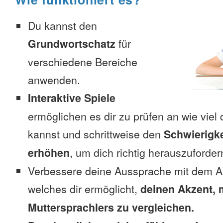
Du kannst den
Grundwortschatz
für
verschiedene Bereiche
anwenden.
Interaktive Spiele
ermöglichen es dir zu prüfen an wie viel 
kannst und schrittweise den
Schwierigke
erhöhen
, um dich richtig herauszuforder
Verbessere deine Aussprache mit dem A
welches dir ermöglicht,
deinen Akzent, 
Muttersprachlers zu vergleichen.