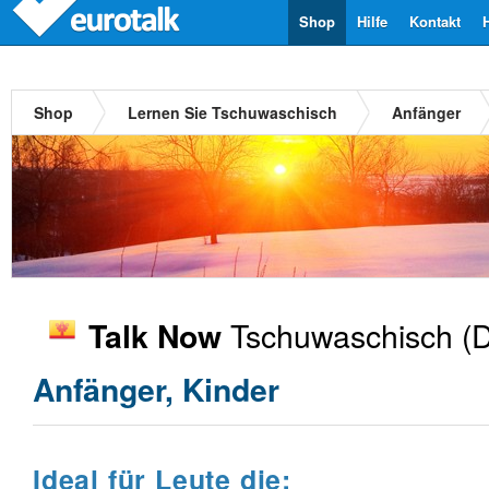
Shop
Hilfe
Kontakt
Shop
Lernen Sie Tschuwaschisch
Anfänger
Tschuwaschisch
(D
Talk Now
Anfänger, Kinder
Ideal für Leute die: