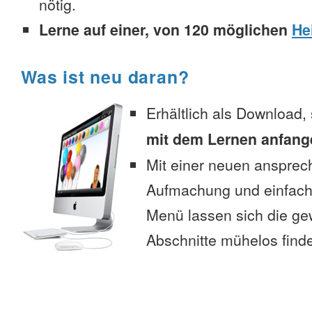
nötig.
Lerne auf einer, von 120 möglichen
He
Was ist neu daran?
Erhältlich als Download,
mit dem Lernen anfang
Mit einer neuen anspre
Aufmachung und einfac
Menü lassen sich die g
Abschnitte mühelos find