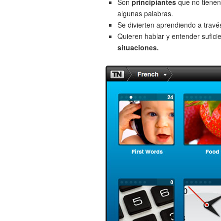
Son
principiantes
que no tienen
algunas palabras.
Se divierten aprendiendo a trav
Quieren hablar y entender sufici
situaciones.