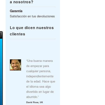
a nosotros?
Garantía
Satisfacción en tus devoluciones
Lo que dicen nuestros
clientes
“Una buena manera
de empezar para
cualquier persona,
independientemente
de la edad. Hace que
el idioma sea algo
divertido en lugar de
aburrido.”
David Rose, UK