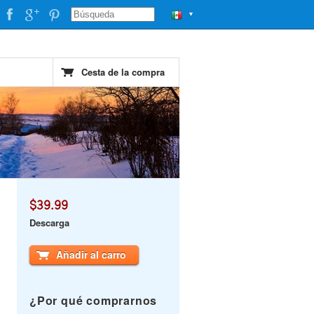
▼
Cesta de la compra
$39.99
Descarga
Añadir al carro
¿Por qué comprarnos