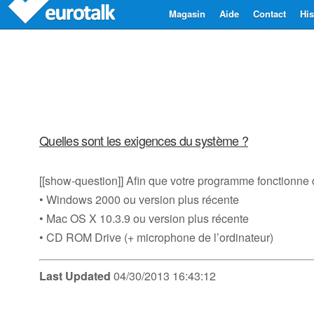
Magasin
Aide
Contact
His
Quelles sont les exigences du système ?
[[show-question]] Afin que votre programme fonctionne 
• Windows 2000 ou version plus récente
• Mac OS X 10.3.9 ou version plus récente
• CD ROM Drive (+ microphone de l’ordinateur)
Last Updated
04/30/2013 16:43:12