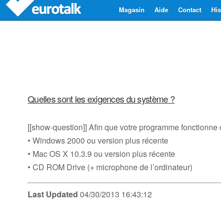
Magasin
Aide
Contact
His
Quelles sont les exigences du système ?
[[show-question]] Afin que votre programme fonctionne 
• Windows 2000 ou version plus récente
• Mac OS X 10.3.9 ou version plus récente
• CD ROM Drive (+ microphone de l’ordinateur)
Last Updated
04/30/2013 16:43:12