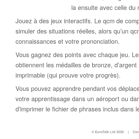
la ensuite avec celle du
Jouez à des jeux interactifs. Le qcm de comp
simuler des situations réelles, alors qu’un q
connaissances et votre prononciation.
Vous gagnez des points avec chaque jeu. Le
obtiennent les médailles de bronze, d’argent e
imprimable (qui prouve votre progrès).
Vous pouvez apprendre pendant vos déplac
votre apprentissage dans un aéroport ou dans 
d’imprimer le fichier de phrases inclus dans
© EuroTalk Ltd 2026
|
Con