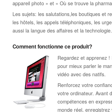
appareil photo » et « Où se trouve la pharmaci
Les sujets: les salutations,les boutiques et re
les hôtels, les appels téléphoniques, les urge
aussi la langue des affaires et la technologie.
Comment fonctionne ce produit?
Regardez et apprenez !
pour mieux parler le ma
vidéo avec des natifs.
Renforcez votre confianc
votre ordinateur. Avant 
compétences en expressi
monde réel, enregistrez 