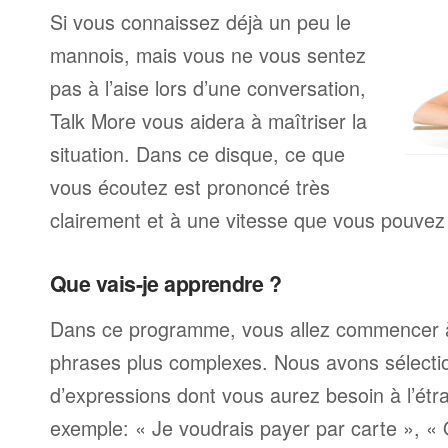
Si vous connaissez déjà un peu le
mannois, mais vous ne vous sentez
pas à l’aise lors d’une conversation,
Talk More vous aidera à maîtriser la
situation. Dans ce disque, ce que
vous écoutez est prononcé très
clairement et à une vitesse que vous pouvez 
Que vais-je apprendre ?
Dans ce programme, vous allez commencer 
phrases plus complexes. Nous avons sélecti
d’expressions dont vous aurez besoin à l’ét
exemple: « Je voudrais payer par carte », «