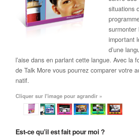
situations 
programme
surmonter l
important l
d’une langu
l’aise dans en parlant cette langue. Avec la 
de Talk More vous pourrez comparer votre ac
natif.
Cliquer sur l'image pour agrandir »
Est-ce qu’il est fait pour moi ?