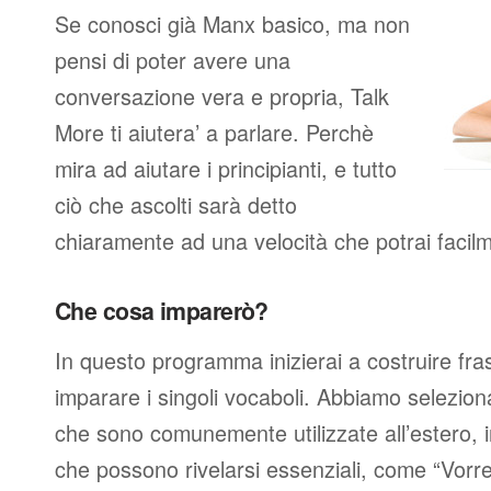
Se conosci già Manx basico, ma non
pensi di poter avere una
conversazione vera e propria, Talk
More ti aiutera’ a parlare. Perchè
mira ad aiutare i principianti, e tutto
ciò che ascolti sarà detto
chiaramente ad una velocità che potrai facil
Che cosa imparerò?
In questo programma inizierai a costruire fra
imparare i singoli vocaboli. Abbiamo seleziona
che sono comunemente utilizzate all’estero, 
che possono rivelarsi essenziali, come “Vorre