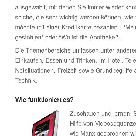
ausgewählt, mit denen Sie immer wieder konf
solche, die sehr wichtig werden können, wie 
möchte mit einer Kreditkarte bezahlen”, “M
gestohlen” oder “Wo ist die Apotheke?”.
Die Themenbereiche umfassen unter ander
Einkaufen, Essen und Trinken, Im Hotel, Tel
Notsituationen, Freizeit sowie Grundbegriffe
Technik.
Wie funktioniert es?
Zuschauen und lernen! 
Hilfe von Videosequenze
wie Manx gesprochen wi