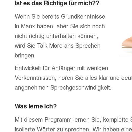
Ist es das Richtige für mich??
Wenn Sie bereits Grundkenntnisse
in Manx haben, aber Sie sich noch
nicht richtig unterhalten können,
wird Sie Talk More ans Sprechen
bringen.
Entwickelt für Anfänger mit wenigen
Vorkenntnissen, hören Sie alles klar und deutl
angenehmen Sprechgeschwindigkeit.
Was lerne ich?
Mit diesem Programm lernen Sie, komplette 
isolierte Wörter zu sprechen. Wir haben ein