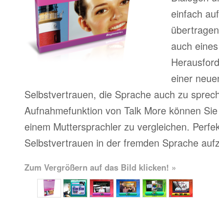
einfach au
übertragen
auch eines
Herausfor
einer neue
Selbstvertrauen, die Sprache auch zu sprech
Aufnahmefunktion von Talk More können Sie 
einem Muttersprachler zu vergleichen. Perfe
Selbstvertrauen in der fremden Sprache auf
Zum Vergrößern auf das Bild klicken! »