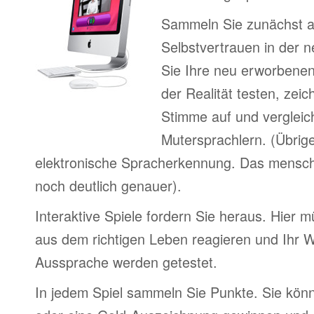
Sammeln Sie zunächst 
Selbstvertrauen in der 
Sie Ihre neu erworbenen
der Realität testen, zei
Stimme auf und vergleic
Mutersprachlern. (Übrig
elektronische Spracherkennung. Das menschl
noch deutlich genauer).
Interaktive Spiele fordern Sie heraus. Hier m
aus dem richtigen Leben reagieren und Ihr 
Aussprache werden getestet.
In jedem Spiel sammeln Sie Punkte. Sie könn