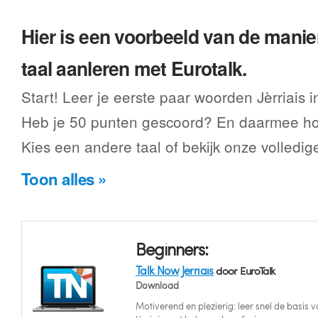
Hier is een voorbeeld van de manier
taal aanleren met Eurotalk.
Start! Leer je eerste paar woorden Jèrriais 
Heb je 50 punten gescoord? En daarmee hoe
Kies een andere taal of bekijk onze volledig
Toon alles »
Beginners:
Talk Now Jèrriais
door EuroTalk
Download
Motiverend en plezierig: leer snel de basis v