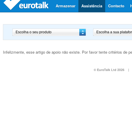
Armazenar
Assistência
Contacto
Infelizmente, esse artigo de apoio não existe. Por favor tente critérios de
© EuroTalk Ltd 2026
|