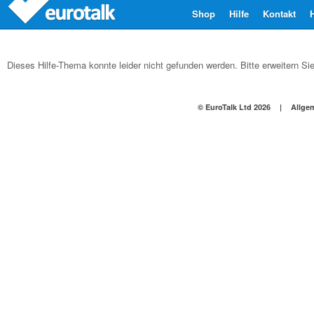
Shop
Hilfe
Kontakt
Dieses Hilfe-Thema konnte leider nicht gefunden werden. Bitte erweitern Sie
© EuroTalk Ltd 2026
|
Allge