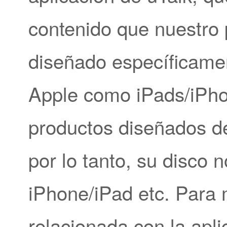
contenido que nuestro
diseñado específicamen
Apple como iPads/iPho
productos diseñados de
por lo tanto, su disco
iPhone/iPad etc. Para
relacionada con la apli